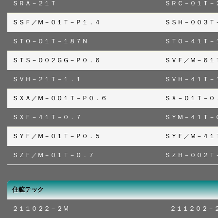
ＳＲＡ－２１Ｔ
ＳＲＣ－０１Ｔ－
ＳＳＦ／Ｍ－０１Ｔ－Ｐ１．４
ＳＳＨ－００３Ｔ
ＳＴＯ－０１Ｔ－１８７Ｎ
ＳＴＯ－４１Ｔ－
ＳＴＳ－００２ＧＧ－Ｐ０．６
ＳＶＦ／Ｍ－６１
ＳＶＨ－２１Ｔ－１．１
ＳＶＨ－４１Ｔ－
ＳＸＡ／Ｍ－００１Ｔ－Ｐ０．６
ＳＸ－０１Ｔ－０
ＳＸＦ－４１Ｔ－０．７
ＳＹＭ－４１Ｔ－
ＳＹＦ／Ｍ－０１Ｔ－Ｐ０．５
ＳＹＦ／Ｍ－４１
ＳＺＦ／Ｍ－０１Ｔ－０．７
ＳＺＨ－００２Ｔ
住鉱テック
２１１０２２－２Ｍ
２１１２０２－