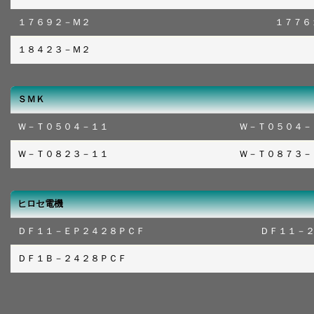
１７６９２－Ｍ２
１７７６
１８４２３－Ｍ２
ＳＭＫ
Ｗ－Ｔ０５０４－１１
Ｗ－Ｔ０５０４－
Ｗ－Ｔ０８２３－１１
Ｗ－Ｔ０８７３－
ヒロセ電機
ＤＦ１１－ＥＰ２４２８ＰＣＦ
ＤＦ１１－
ＤＦ１Ｂ－２４２８ＰＣＦ